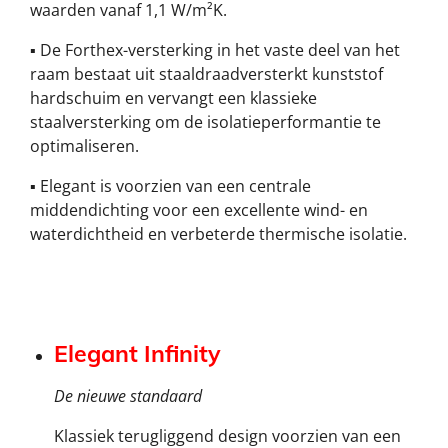
waarden vanaf 1,1 W/m²K.
▪ De Forthex-versterking in het vaste deel van het
raam bestaat uit staaldraadversterkt kunststof
hardschuim en vervangt een klassieke
staalversterking om de isolatieperformantie te
optimaliseren.
▪ Elegant is voorzien van een centrale
middendichting voor een excellente wind- en
waterdichtheid en verbeterde thermische isolatie.
Elegant
Infinity
De nieuwe standaard
Klassiek terugliggend design voorzien van een