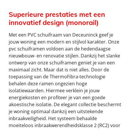
Superieure prestaties met een
innovatief design (monorail)
Met een PVC schuifraam van Deceuninck geef je
jouw woning een modern en stijlvol karakter. Onze
pvc schuiframen voldoen aan de hedendaagse
nieuwbouw- en renovatie stijlen. Dankzij het slanke
ontwerp van onze schuiframen geniet je van een
maximaal zicht. Maar dat is niet alles. Door de
toepassing van de ThermoFibra-technologie
behalen deze ramen ongezien hoge
isolatiewaarden. Hiermee verklein je jouw
energiekosten en profiteer je van een goede
akoestische isolatie. De elegant collectie beschermt
je woning optimaal dankzij een uitstekende
inbraakveiligheid. Het systeem behaalde
moeiteloos inbraakwerendheidsklasse 2 (RC2) voor