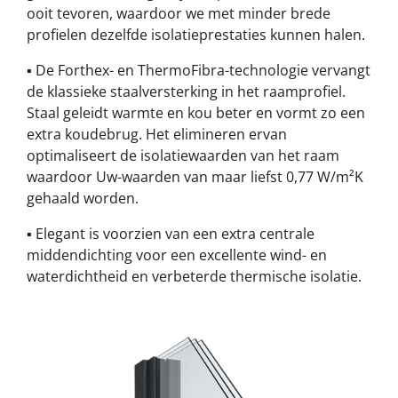
ooit tevoren, waardoor we met minder brede
profielen dezelfde isolatieprestaties kunnen halen.
▪ De Forthex- en ThermoFibra-technologie vervangt
de klassieke staalversterking in het raamprofiel.
Staal geleidt warmte en kou beter en vormt zo een
extra koudebrug. Het elimineren ervan
optimaliseert de isolatiewaarden van het raam
waardoor Uw-waarden van maar liefst 0,77 W/m²K
gehaald worden.
▪ Elegant is voorzien van een extra centrale
middendichting voor een excellente wind- en
waterdichtheid en verbeterde thermische isolatie.