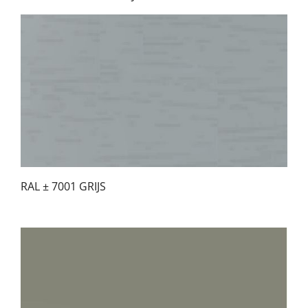
RAL ± 7001 GRIJS