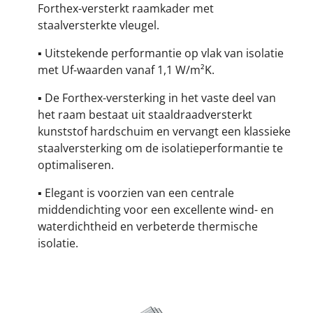
Forthex-versterkt raamkader met
staalversterkte vleugel.
▪ Uitstekende performantie op vlak van isolatie
met Uf-waarden vanaf 1,1 W/m²K.
▪ De Forthex-versterking in het vaste deel van
het raam bestaat uit staaldraadversterkt
kunststof hardschuim en vervangt een klassieke
staalversterking om de isolatieperformantie te
optimaliseren.
▪ Elegant is voorzien van een centrale
middendichting voor een excellente wind- en
waterdichtheid en verbeterde thermische
isolatie.