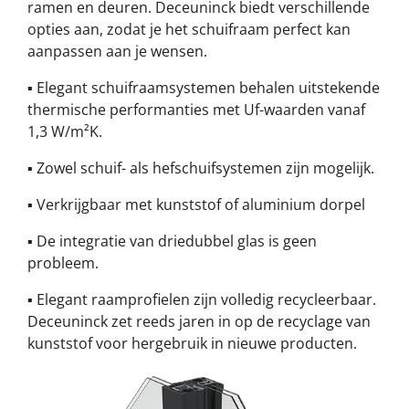
ramen en deuren. Deceuninck biedt verschillende
opties aan, zodat je het schuifraam perfect kan
aanpassen aan je wensen.
▪ Elegant schuifraamsystemen behalen uitstekende
thermische performanties met Uf-waarden vanaf
1,3 W/m²K.
▪ Zowel schuif- als hefschuifsystemen zijn mogelijk.
▪ Verkrijgbaar met kunststof of aluminium dorpel
▪ De integratie van driedubbel glas is geen
probleem.
▪ Elegant raamprofielen zijn volledig recycleerbaar.
Deceuninck zet reeds jaren in op de recyclage van
kunststof voor hergebruik in nieuwe producten.