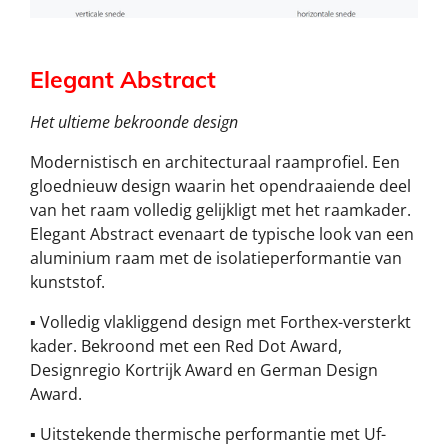
Elegant Abstract
Het ultieme bekroonde design
Modernistisch en architecturaal raamprofiel. Een
gloednieuw design waarin het opendraaiende deel
van het raam volledig gelijkligt met het raamkader.
Elegant Abstract evenaart de typische look van een
aluminium raam met de isolatieperformantie van
kunststof.
▪ Volledig vlakliggend design met Forthex-versterkt
kader. Bekroond met een Red Dot Award,
Designregio Kortrijk Award en German Design
Award.
▪ Uitstekende thermische performantie met Uf-