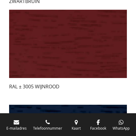
ZWARTBRUIN
RAL ± 3005 WIJNROOD
E-mailadres
Telefoonnummer
Kaart
Facebook
WhatsApp