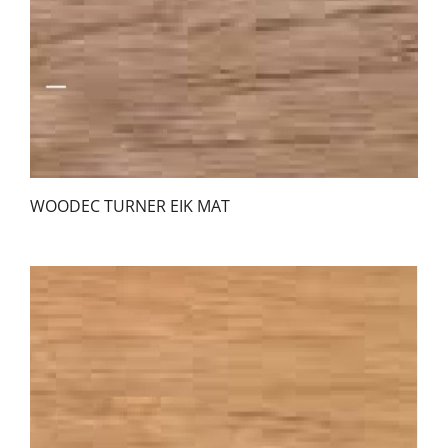
WOODEC TURNER EIK MAT