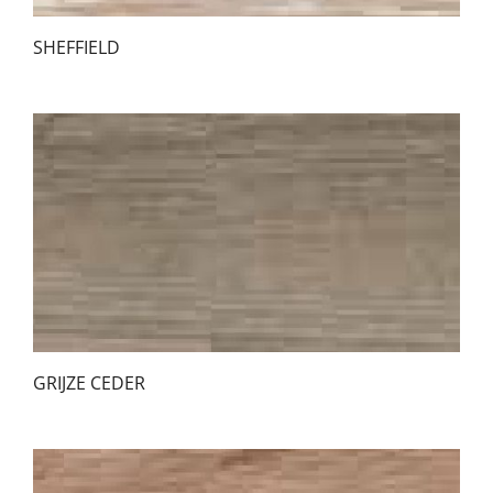
SHEFFIELD
GRIJZE CEDER