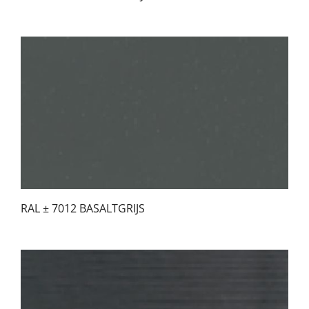
RAL ± 7012 BASALTGRIJS