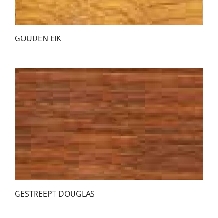
GOUDEN EIK
GESTREEPT DOUGLAS