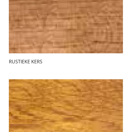
RUSTIEKE KERS