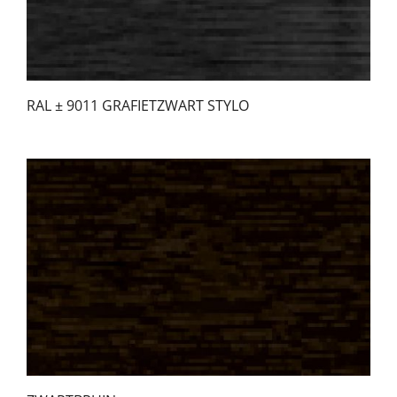
RAL ± 9011 GRAFIETZWART STYLO