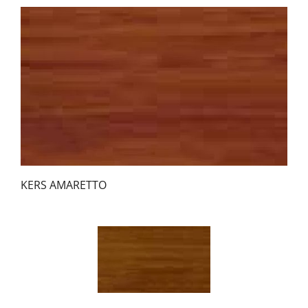
KERS AMARETTO