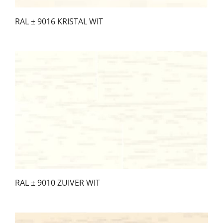
RAL ± 9016 KRISTAL WIT
RAL ± 9010 ZUIVER WIT