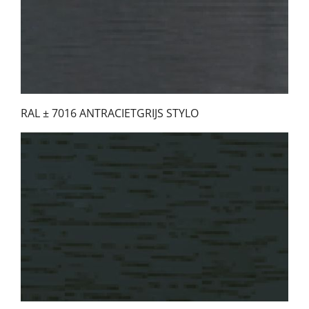
RAL ± 7016 ANTRACIETGRIJS STYLO