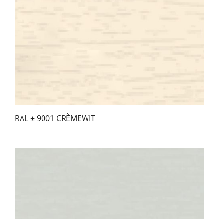
RAL ± 9001 CRÈMEWIT