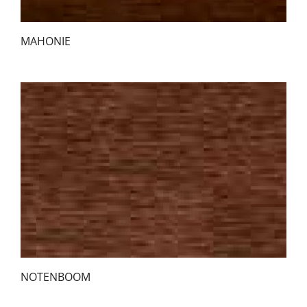
MAHONIE
NOTENBOOM