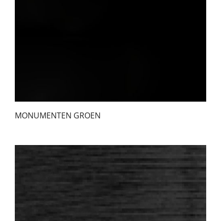
MONUMENTEN GROEN