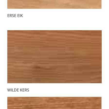
ERSE EIK
WILDE KERS