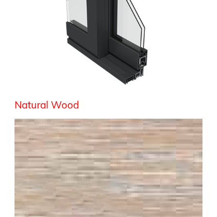
Natural Wood