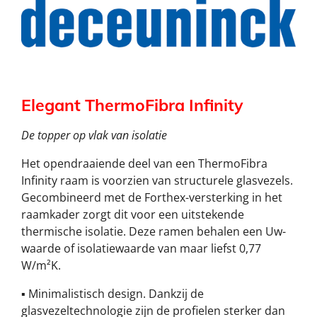
Elegant
ThermoFibra
Infinity
De topper op vlak van isolatie
Het opendraaiende deel van een ThermoFibra
Infinity raam is voorzien van structurele glasvezels.
Gecombineerd met de Forthex-versterking in het
raamkader zorgt dit voor een uitstekende
thermische isolatie. Deze ramen behalen een Uw-
waarde of isolatiewaarde van maar liefst 0,77
W/m²K.
▪ Minimalistisch design. Dankzij de
glasvezeltechnologie zijn de profielen sterker dan