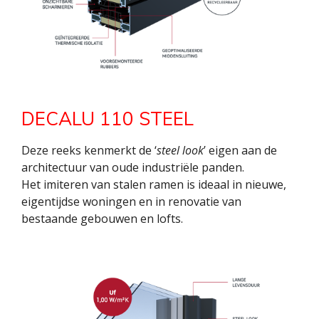
DECALU 110 STEEL
Deze reeks kenmerkt de ‘
steel look
’ eigen aan de
architectuur van oude industriële panden.
Het imiteren van stalen ramen is ideaal in nieuwe,
eigentijdse woningen en in renovatie van
bestaande gebouwen en lofts.