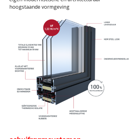
hoogstaande vormgeving