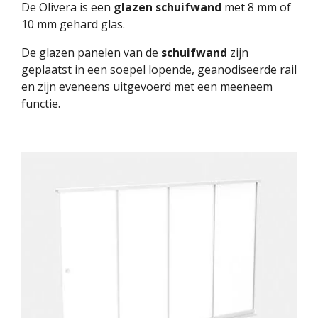
De Olivera is een
glazen
schuifwand
met 8 mm of
10 mm gehard glas.
De glazen panelen van de
schuifwand
zijn
geplaatst in een soepel lopende, geanodiseerde rail
en zijn eveneens uitgevoerd met een meeneem
functie.