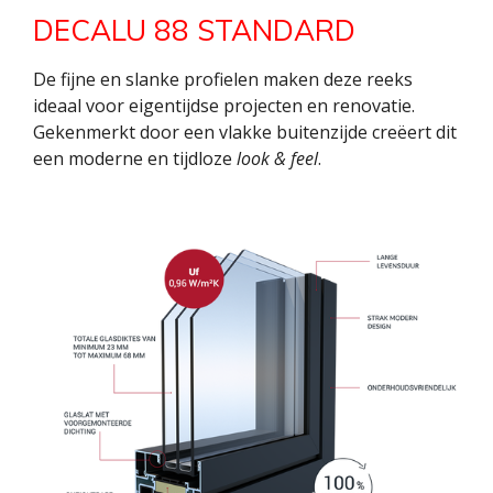
DECALU 88 STANDARD
De fijne en slanke profielen maken deze reeks
ideaal voor eigentijdse projecten en renovatie.
Gekenmerkt door een vlakke buitenzijde creëert dit
een moderne en tijdloze
look & feel
.