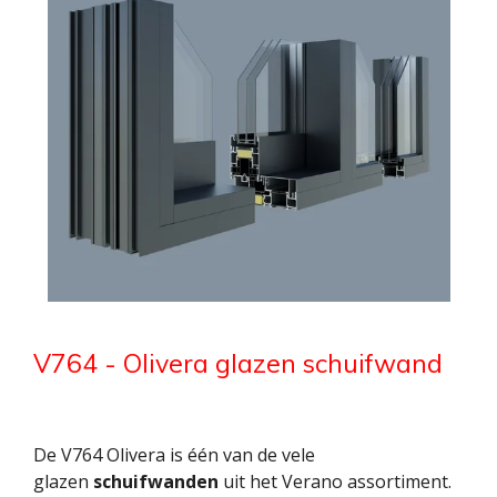
V764 - Olivera glazen schuifwand
De V764 Olivera is één van de vele
glazen
schuifwanden
uit het Verano assortiment.